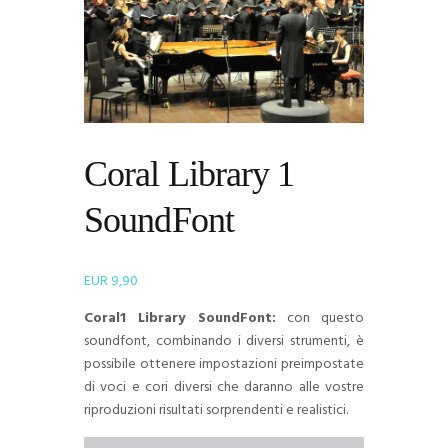
Coral Library 1
SoundFont
EUR
9,90
Coral1 Library SoundFont:
con questo
soundfont, combinando i diversi strumenti, è
possibile ottenere impostazioni preimpostate
di voci e cori diversi che daranno alle vostre
riproduzioni risultati sorprendenti e realistici.