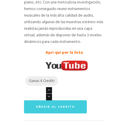
piano, etc. Con una meticulosa investigación,
hemos conseguido reunir instrumentos
musicales de la más alta calidad de audio,
utilizando algunas de las muestras estéreo más
realistas jamás reproducidas en una capa
virtual, además de disponer de hasta 3 niveles
dinámicos para cada instrumento.
Apri qui per la lista
Ganas 4 Crediti
Score
Orchestra
SF2
AÑADIR AL CARRITO
Library
cantidad