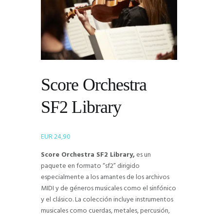
Score Orchestra
SF2 Library
EUR
24,90
Score Orchestra SF2 Library,
es un
paquete en formato “sf2” dirigido
especialmente a los amantes de los archivos
MIDI y de géneros musicales como el sinfónico
y el clásico. La colección incluye instrumentos
musicales como cuerdas, metales, percusión,