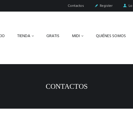
Contactos
Register
Lo
CIO
TIENDA
GRATIS
MIDI
QUIÉNES SOMOS
CONTACTOS