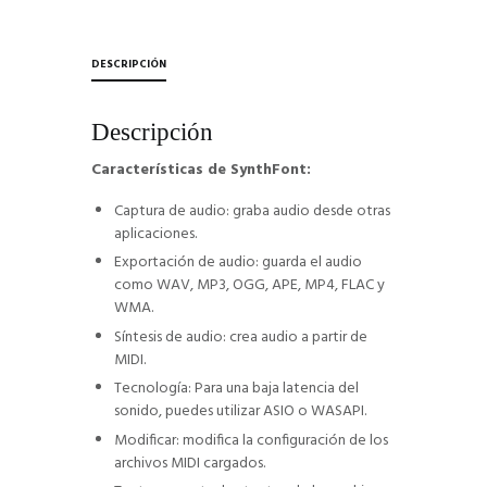
DESCRIPCIÓN
Descripción
Características de SynthFont:
Captura de audio: graba audio desde otras
aplicaciones.
Exportación de audio: guarda el audio
como WAV, MP3, OGG, APE, MP4, FLAC y
WMA.
Síntesis de audio: crea audio a partir de
MIDI.
Tecnología: Para una baja latencia del
sonido, puedes utilizar ASIO o WASAPI.
Modificar: modifica la configuración de los
archivos MIDI cargados.