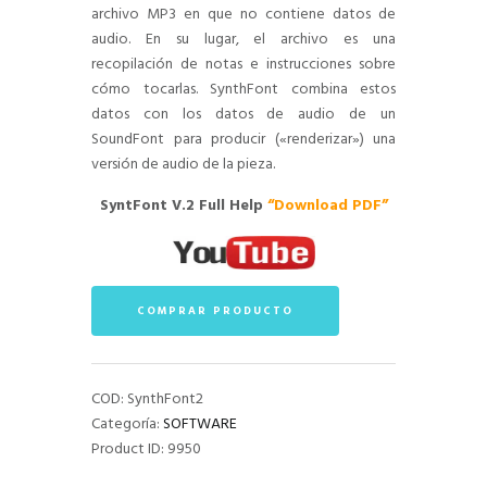
archivo MP3 en que no contiene datos de
audio. En su lugar, el archivo es una
recopilación de notas e instrucciones sobre
cómo tocarlas. SynthFont combina estos
datos con los datos de audio de un
SoundFont para producir («renderizar») una
versión de audio de la pieza.
SyntFont V.2 Full Help
“Download PDF”
COMPRAR PRODUCTO
COD:
SynthFont2
Categoría:
SOFTWARE
Product ID:
9950