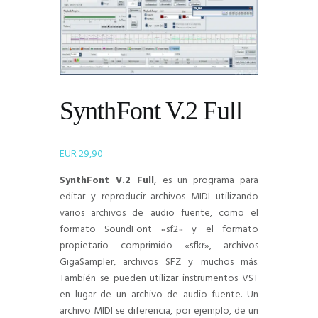
SynthFont V.2 Full
EUR
29,90
SynthFont V.2 Full
, es un programa para
editar y reproducir archivos MIDI utilizando
varios archivos de audio fuente, como el
formato SoundFont «sf2» y el formato
propietario comprimido «sfkr», archivos
GigaSampler, archivos SFZ y muchos más.
También se pueden utilizar instrumentos VST
en lugar de un archivo de audio fuente. Un
archivo MIDI se diferencia, por ejemplo, de un