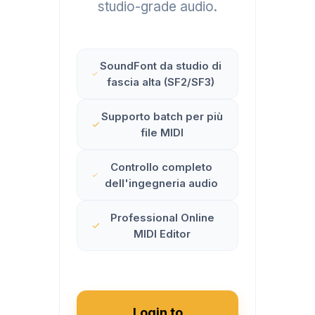
studio-grade audio.
SoundFont da studio di
fascia alta (SF2/SF3)
Supporto batch per più
file MIDI
Controllo completo
dell'ingegneria audio
Professional Online
MIDI Editor
Login to