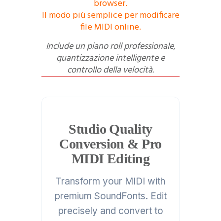
browser.
Il modo più semplice per modificare
file MIDI online.
Include un piano roll professionale,
quantizzazione intelligente e
controllo della velocità.
Studio Quality
Conversion & Pro
MIDI Editing
Transform your MIDI with
premium SoundFonts. Edit
precisely and convert to